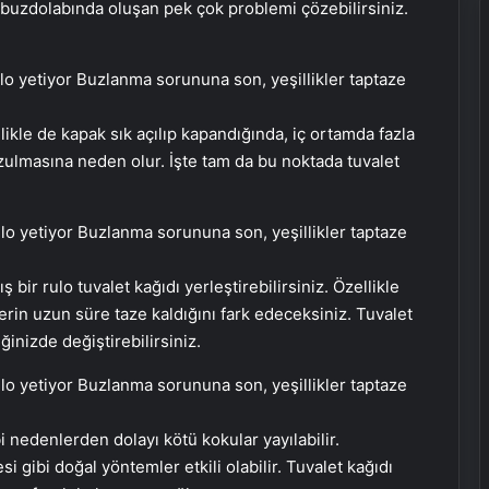
n buzdolabında oluşan pek çok problemi çözebilirsiniz.
ikle de kapak sık açılıp kapandığında, iç ortamda fazla
zulmasına neden olur. İşte tam da bu noktada tuvalet
bir rulo tuvalet kağıdı yerleştirebilirsiniz. Özellikle
erin uzun süre taze kaldığını fark edeceksiniz. Tuvalet
inizde değiştirebilirsiniz.
i nedenlerden dolayı kötü kokular yayılabilir.
 gibi doğal yöntemler etkili olabilir. Tuvalet kağıdı